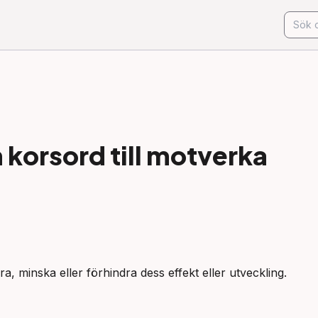
korsord till
motverka
ra, minska eller förhindra dess effekt eller utveckling.