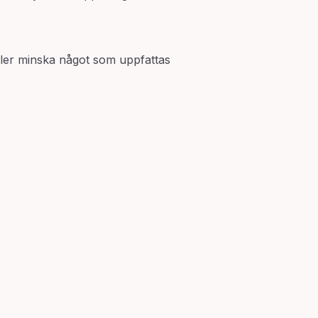
eller minska något som uppfattas