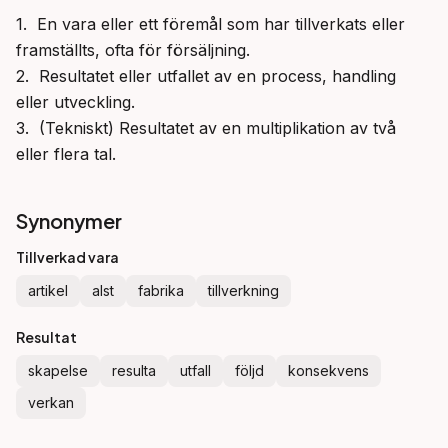
1.  En vara eller ett föremål som har tillverkats eller 
framställts, ofta för försäljning.

2.  Resultatet eller utfallet av en process, handling 
eller utveckling.

3.  (Tekniskt) Resultatet av en multiplikation av två 
eller flera tal.
Synonymer
Tillverkad vara
artikel
alst
fabrika
tillverkning
Resultat
skapelse
resulta
utfall
följd
konsekvens
verkan