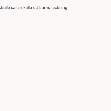
kulle sällan kalla ett barns teckning