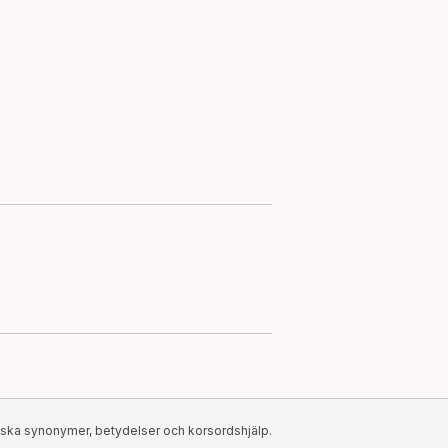
ska synonymer, betydelser och korsordshjälp.