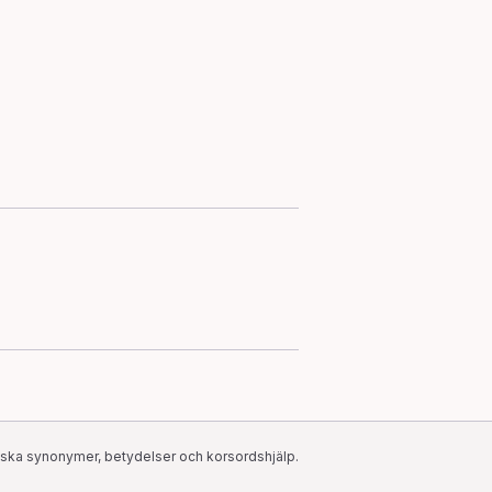
ska synonymer, betydelser och korsordshjälp.