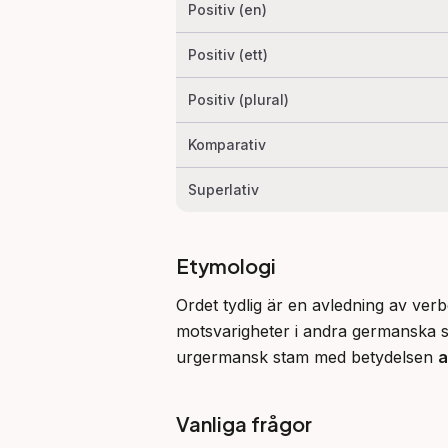
Positiv (en)
Positiv (ett)
Positiv (plural)
Komparativ
Superlativ
Etymologi
Ordet tydlig är en avledning av verb
motsvarigheter i andra germanska sp
urgermansk stam med betydelsen 
a
Vanliga frågor