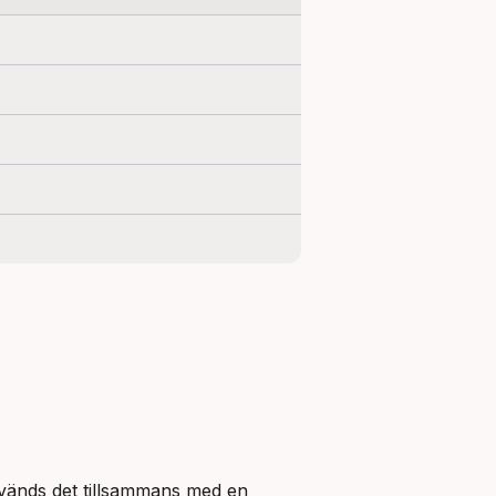
vänds det tillsammans med en 