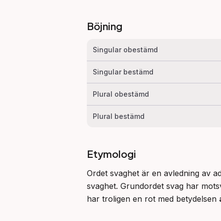
Böjning
Singular obestämd
Singular bestämd
Plural obestämd
Plural bestämd
Etymologi
Ordet svaghet är en avledning av adj
svaghet. Grundordet svag har mots
har troligen en rot med betydelsen 