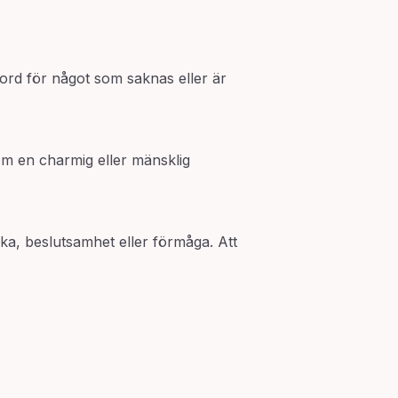
 ord för något som saknas eller är
om en charmig eller mänsklig
ka, beslutsamhet eller förmåga. Att