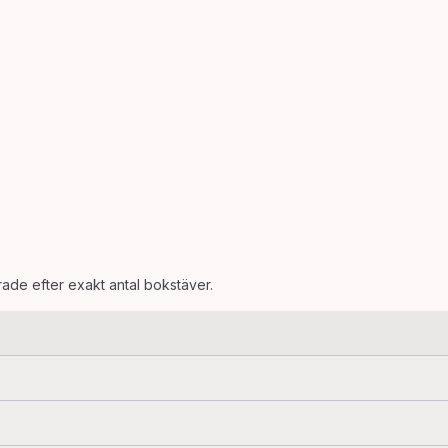
erade efter exakt antal bokstäver.