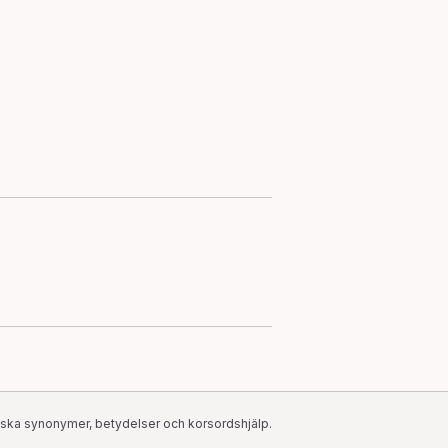
ska synonymer, betydelser och korsordshjälp.