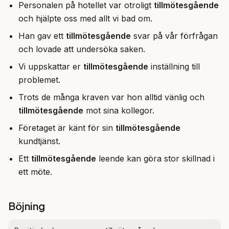
Personalen på hotellet var otroligt
tillmötesgående
och hjälpte oss med allt vi bad om.
Han gav ett
tillmötesgående
svar på vår förfrågan
och lovade att undersöka saken.
Vi uppskattar er
tillmötesgående
inställning till
problemet.
Trots de många kraven var hon alltid vänlig och
tillmötesgående
mot sina kollegor.
Företaget är känt för sin
tillmötesgående
kundtjänst.
Ett
tillmötesgående
leende kan göra stor skillnad i
ett möte.
Böjning