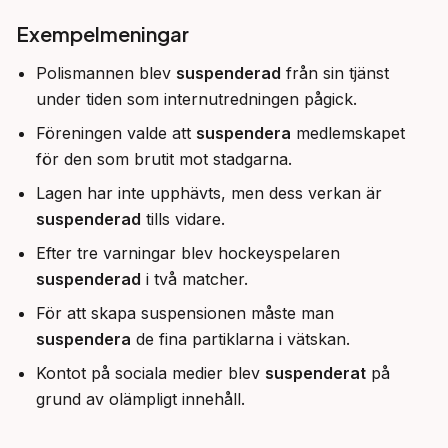
Exempelmeningar
Polismannen blev
suspenderad
från sin tjänst
under tiden som internutredningen pågick.
Föreningen valde att
suspendera
medlemskapet
för den som brutit mot stadgarna.
Lagen har inte upphävts, men dess verkan är
suspenderad
tills vidare.
Efter tre varningar blev hockeyspelaren
suspenderad
i två matcher.
För att skapa suspensionen måste man
suspendera
de fina partiklarna i vätskan.
Kontot på sociala medier blev
suspenderat
på
grund av olämpligt innehåll.