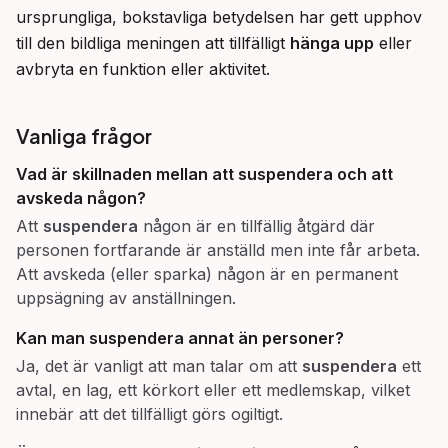
ursprungliga, bokstavliga betydelsen har gett upphov 
till den bildliga meningen att tillfälligt 
hänga upp
 eller 
avbryta en funktion eller aktivitet.
Vanliga frågor
Vad är skillnaden mellan att suspendera och att
avskeda någon?
Att
suspendera
någon är en tillfällig åtgärd där
personen fortfarande är anställd men inte får arbeta.
Att avskeda (eller sparka) någon är en permanent
uppsägning av anställningen.
Kan man suspendera annat än personer?
Ja, det är vanligt att man talar om att
suspendera
ett
avtal, en lag, ett körkort eller ett medlemskap, vilket
innebär att det tillfälligt görs ogiltigt.