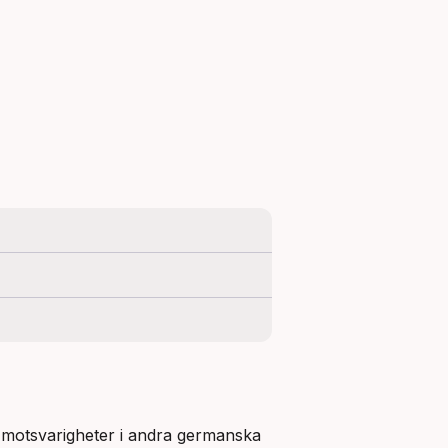
 motsvarigheter i andra germanska 