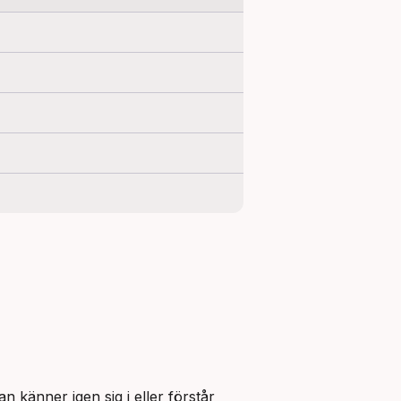
 känner igen sig i eller förstår 