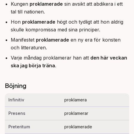
Kungen
proklamerade
sin avsikt att abdikera i ett
tal till nationen.
Hon
proklamerade
högt och tydligt att hon aldrig
skulle kompromissa med sina principer.
Manifestet
proklamerade
en ny era för konsten
och litteraturen.
Varje måndag proklamerar han att
den här veckan
ska jag börja träna
.
Böjning
Infinitiv
proklamera
Presens
proklamerar
Preteritum
proklamerade