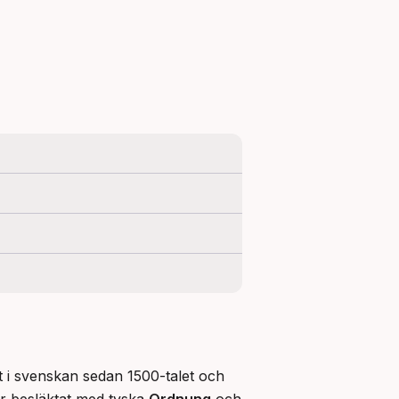
t i svenskan sedan 1500-talet och 