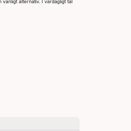
vanligt alternativ. I vardagligt tal 