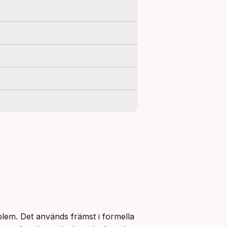
blem. Det används främst i formella 