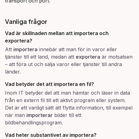
transport och port.
Vanliga frågor
Vad är skillnaden mellan att importera och
exportera?
Att
importera
innebär att man för in varor eller
tjänster till ett land, medan att
exportera
är motsatsen
– att föra ut och sälja varor eller tjänster till andra
länder.
Vad betyder det att importera en fil?
Inom IT betyder det att man hämtar och läser in data
från en extern fil till ett aktivt program eller system.
Det är ett vanligt sätt att flytta information, till exempel
när man
importerar
bilder till ett
bildbehandlingsprogram.
Vad heter substantivet av importera?