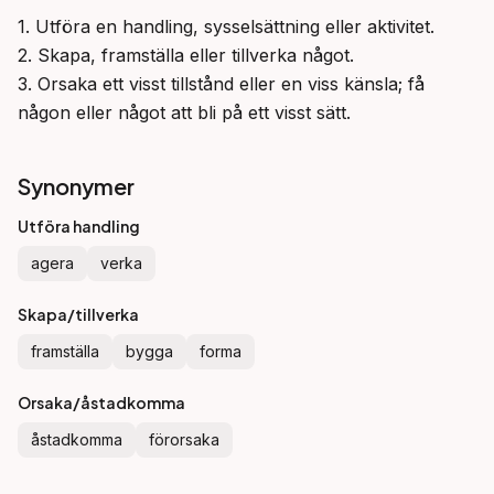
1. Utföra en handling, sysselsättning eller aktivitet.

2. Skapa, framställa eller tillverka något.

3. Orsaka ett visst tillstånd eller en viss känsla; få 
någon eller något att bli på ett visst sätt.
Synonymer
Utföra handling
agera
verka
Skapa/tillverka
framställa
bygga
forma
Orsaka/åstadkomma
åstadkomma
förorsaka