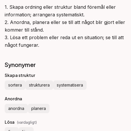
1. Skapa ordning eller struktur bland föremål eller 
information; arrangera systematiskt.

2. Anordna, planera eller se till att något blir gjort eller 
kommer till stånd.

3. Lösa ett problem eller reda ut en situation; se till att 
något fungerar.
Synonymer
Skapa struktur
sortera
strukturera
systematisera
Anordna
anordna
planera
Lösa
(
vardagligt
)