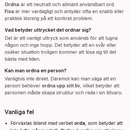
Ordna
är ett neutralt och allmänt användbart ord.
Fixa
är mer vardagligt och antyder ofta en snabb eller
praktisk lösning på ett konkret problem.
Vad betyder uttrycket
det ordnar sig
?
Det är ett vanligt uttryck som används för att lugna
någon och inge hopp. Det betyder att en svår eller
osäker situation troligen kommer att lösa sig till det
bästa med tiden.
Kan man
ordna
en person?
Vanligtvis inte direkt. Däremot kan man säga att en
person behöver
ordna upp sitt liv
, vilket betyder att
personen måste skapa struktur och reda i sin tillvaro.
Vanliga fel
Förväxlas ibland med verbet
orda
, som betyder att