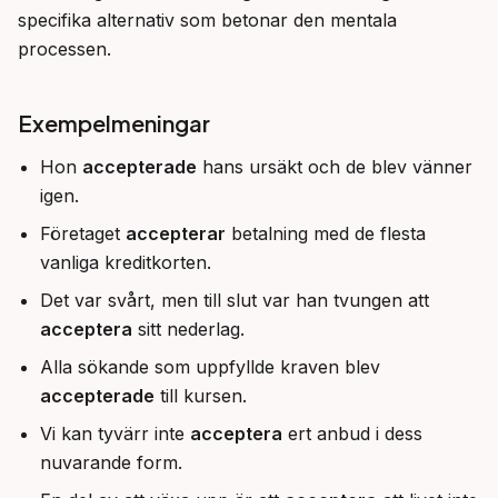
specifika alternativ som betonar den mentala 
processen.
Exempelmeningar
Hon
accepterade
hans ursäkt och de blev vänner
igen.
Företaget
accepterar
betalning med de flesta
vanliga kreditkorten.
Det var svårt, men till slut var han tvungen att
acceptera
sitt nederlag.
Alla sökande som uppfyllde kraven blev
accepterade
till kursen.
Vi kan tyvärr inte
acceptera
ert anbud i dess
nuvarande form.