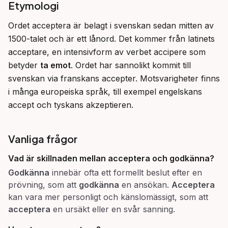
Etymologi
Ordet acceptera är belagt i svenskan sedan mitten av 
1500-talet och är ett lånord. Det kommer från latinets 
acceptare, en intensivform av verbet accipere som 
betyder 
ta emot
. Ordet har sannolikt kommit till 
svenskan via franskans accepter. Motsvarigheter finns 
i många europeiska språk, till exempel engelskans 
accept och tyskans akzeptieren.
Vanliga frågor
Vad är skillnaden mellan
acceptera
och
godkänna
?
Godkänna
innebär ofta ett formellt beslut efter en
prövning, som att
godkänna
en ansökan.
Acceptera
kan vara mer personligt och känslomässigt, som att
acceptera
en ursäkt eller en svår sanning.