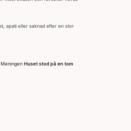
t, apati eller saknad efter en stor
). Meningen
Huset stod på en tom