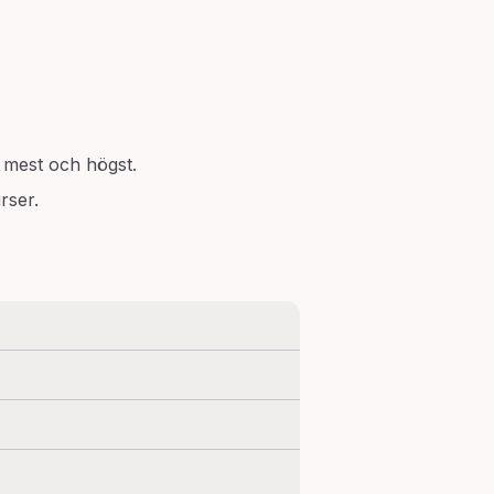
 mest och högst.
rser.