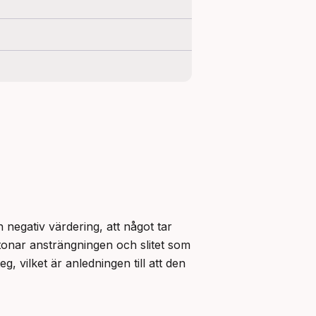
 negativ värdering, att något tar 
tonar ansträngningen och slitet som 
 vilket är anledningen till att den 