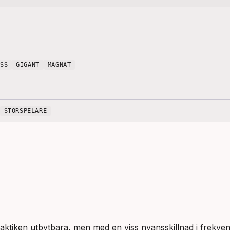
OSS
GIGANT
MAGNAT
STORSPELARE