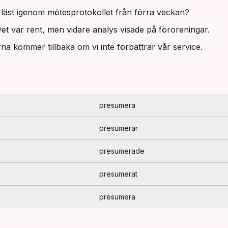
 läst igenom mötesprotokollet från förra veckan?
et var rent, men vidare analys visade på föroreningar.
na kommer tillbaka om vi inte förbättrar vår service.
presumera
presumerar
presumerade
presumerat
presumera