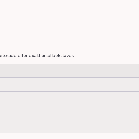
orterade efter exakt antal bokstäver.