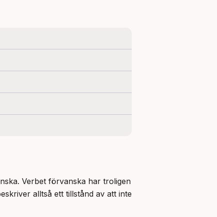
nska. Verbet förvanska har troligen 
eskriver alltså ett tillstånd av att inte 