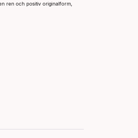
n ren och positiv originalform,