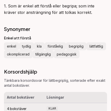
1. Som är enkel att förstå eller begripa; som inte 
kräver stor ansträngning för att tolkas korrekt.
Synonymer
Enkel att förstå
enkel
tydlig
kla
förståelig
begriplig
lättfattlig
okomplicerad
tillgänglig
pedagogisk
Korsordshjälp
Tänkbara korsordssvar för
lättbegriplig
, sorterade efter exakt
antal bokstäver.
Antal bokstäver
Lösningar
4
bokstäver
KLAR