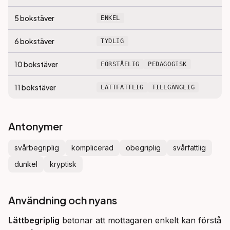
5
bokstäver
ENKEL
6
bokstäver
TYDLIG
10
bokstäver
FÖRSTÅELIG
PEDAGOGISK
11
bokstäver
LÄTTFATTLIG
TILLGÄNGLIG
Antonymer
svårbegriplig
komplicerad
obegriplig
svårfattlig
dunkel
kryptisk
Användning och nyans
Lättbegriplig
 betonar att mottagaren enkelt kan förstå 