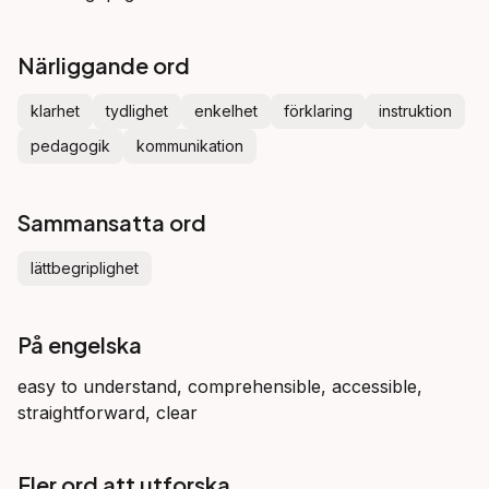
Närliggande ord
klarhet
tydlighet
enkelhet
förklaring
instruktion
pedagogik
kommunikation
Sammansatta ord
lättbegriplighet
På engelska
easy to understand, comprehensible, accessible,
straightforward, clear
Fler ord att utforska