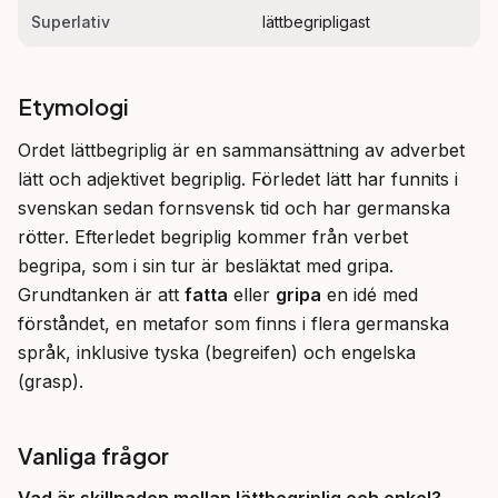
Superlativ
lättbegripligast
Etymologi
Ordet lättbegriplig är en sammansättning av adverbet 
lätt och adjektivet begriplig. Förledet lätt har funnits i 
svenskan sedan fornsvensk tid och har germanska 
rötter. Efterledet begriplig kommer från verbet 
begripa, som i sin tur är besläktat med gripa. 
Grundtanken är att 
fatta
 eller 
gripa
 en idé med 
förståndet, en metafor som finns i flera germanska 
språk, inklusive tyska (begreifen) och engelska 
(grasp).
Vanliga frågor