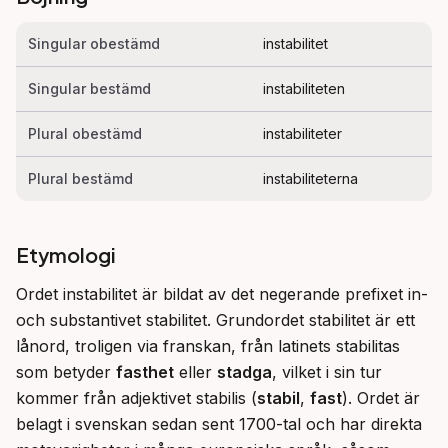
Singular obestämd
instabilitet
Singular bestämd
instabiliteten
Plural obestämd
instabiliteter
Plural bestämd
instabiliteterna
Etymologi
Ordet instabilitet är bildat av det negerande prefixet in- 
och substantivet stabilitet. Grundordet stabilitet är ett 
lånord, troligen via franskan, från latinets stabilitas 
som betyder 
fasthet
 eller 
stadga
, vilket i sin tur 
kommer från adjektivet stabilis (
stabil
, 
fast
). Ordet är 
belagt i svenskan sedan sent 1700-tal och har direkta 