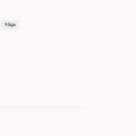
fråga