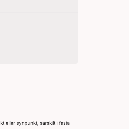
ller synpunkt, särskilt i fasta 