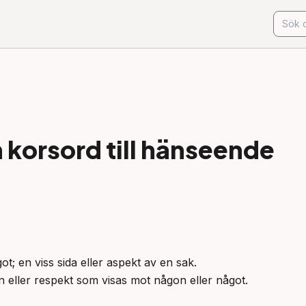
korsord till
hänseende
ot; en viss sida eller aspekt av en sak.

 eller respekt som visas mot någon eller något.