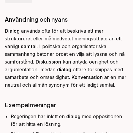
Användning och nyans
Dialog
 används ofta för att beskriva ett mer 
strukturerat eller målmedvetet meningsutbyte än ett 
vanligt 
samtal
. I politiska och organisatoriska 
sammanhang betonar ordet en vilja att lyssna och nå 
samförstånd. 
Diskussion
 kan antyda oenighet och 
argumentation, medan 
dialog
 oftare förknippas med 
samarbete och ömsesidighet. 
Konversation
 är en mer 
neutral och allmän synonym för ett ledigt samtal.
Exempelmeningar
Regeringen har inlett en
dialog
med oppositionen
för att hitta en lösning.