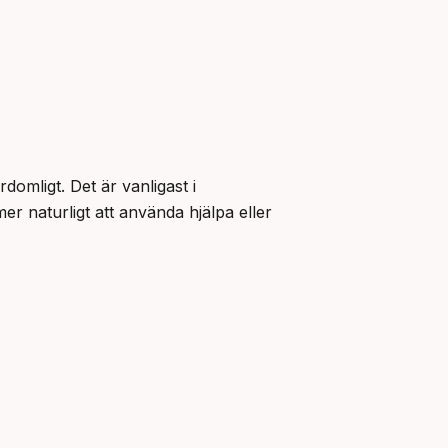
mligt. Det är vanligast i 
mer naturligt att använda hjälpa eller 