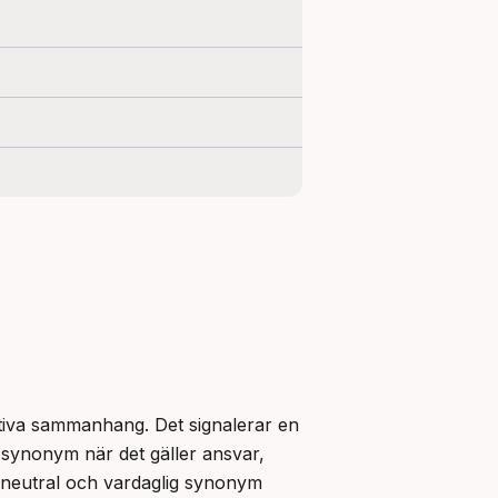
ativa sammanhang. Det signalerar en 
 synonym när det gäller ansvar, 
 neutral och vardaglig synonym 