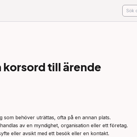
korsord till
ärende
rag som behöver uträttas, ofta på en annan plats.

handlas av en myndighet, organisation eller ett företag.

yfte eller avsikt med ett besök eller en kontakt.