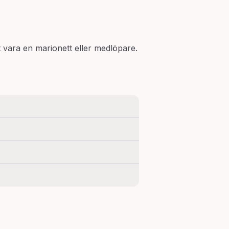
 vara en marionett eller medlöpare.