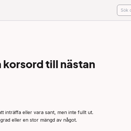
korsord till
nästan
 inträffa eller vara sant, men inte fullt ut.

 grad eller en stor mängd av något.