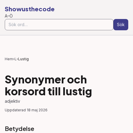
Showusthecode
A–Ö
Sök
Hem
›
L
›
Lustig
Synonymer och
korsord till
lustig
adjektiv
Uppdaterad
18 maj 2026
Betydelse