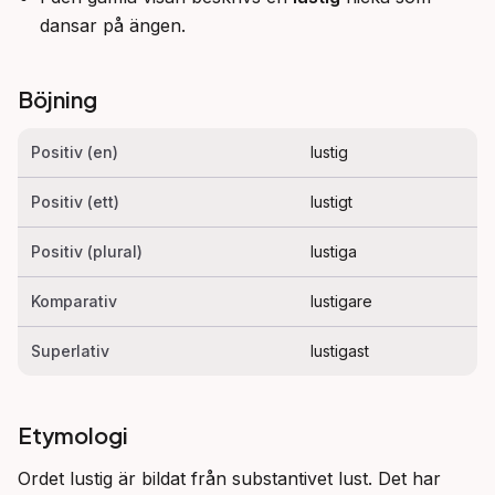
dansar på ängen.
Böjning
Positiv (en)
lustig
Positiv (ett)
lustigt
Positiv (plural)
lustiga
Komparativ
lustigare
Superlativ
lustigast
Etymologi
Ordet lustig är bildat från substantivet lust. Det har 