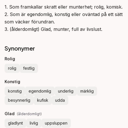
1. Som framkallar skratt eller munterhet; rolig, komisk.

2. Som är egendomlig, konstig eller oväntad på ett sätt 
som väcker förundran.

3. (ålderdomligt) Glad, munter, full av livslust.
Synonymer
Rolig
rolig
festlig
Konstig
konstig
egendomlig
underlig
märklig
besynnerlig
kufisk
udda
Glad
(
ålderdomligt
)
gladlynt
livlig
uppsluppen