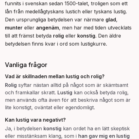
funnits i svenskan sedan 1500-talet, troligen som ett 
lån från medellågtyskans lustich eller tyskans lustig. 
Den ursprungliga betydelsen var närmare 
glad
, 
munter
 eller 
angenäm
, men har med tiden utvecklats 
till att främst betyda 
rolig
 eller 
konstig
. Den äldre 
betydelsen finns kvar i ord som lustigkurre.
Vanliga frågor
Vad är skillnaden mellan
lustig
och
rolig
?
Rolig
syftar nästan alltid på något som är skämtsamt
och framkallar skratt.
Lustig
kan också betyda rolig,
men används ofta även för att beskriva något som är
lite konstigt, oväntat eller egendomligt.
Kan
lustig
vara negativt?
Ja, i betydelsen
konstig
kan ordet ha en lätt skeptisk
eller misstänksam klang, som i
han gav mig en lustig