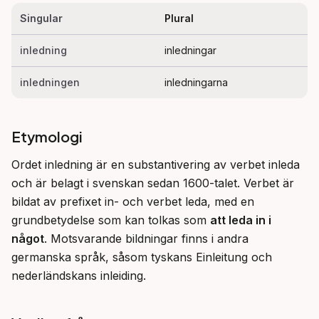
Singular
Plural
inledning
inledningar
inledningen
inledningarna
Etymologi
Ordet inledning är en substantivering av verbet inleda 
och är belagt i svenskan sedan 1600-talet. Verbet är 
bildat av prefixet in- och verbet leda, med en 
grundbetydelse som kan tolkas som 
att leda in i 
något
. Motsvarande bildningar finns i andra 
germanska språk, såsom tyskans Einleitung och 
nederländskans inleiding.