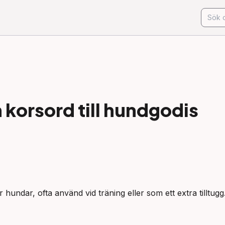
korsord till
hundgodis
r hundar, ofta använd vid träning eller som ett extra tilltugg