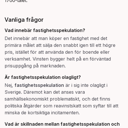
1700-talet.
Vanliga frågor
Vad innebär fastighetsspekulation?
Det innebär att man köper en fastighet med det
primära målet att sälja den snabbt igen till ett högre
pris, istället för att använda den för boende eller
verksamhet. Vinsten bygger helt på en förväntad
prisuppgång på marknaden.
Är fastighetsspekulation olagligt?
Nej,
fastighetsspekulation
är i sig inte olagligt i
Sverige. Däremot kan det anses vara
samhällsekonomiskt problematiskt, och det finns
politiska åtgärder som reavinstskatt som syftar till att
minska de kortsiktiga incitamenten.
Vad är skillnaden mellan fastighetsspekulation och