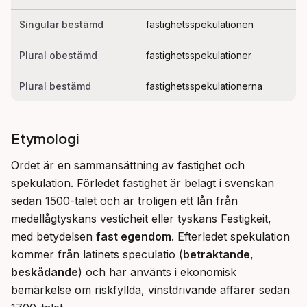
Singular bestämd
fastighetsspekulationen
Plural obestämd
fastighetsspekulationer
Plural bestämd
fastighetsspekulationerna
Etymologi
Ordet är en sammansättning av fastighet och 
spekulation. Förledet fastighet är belagt i svenskan 
sedan 1500-talet och är troligen ett lån från 
medellågtyskans vesticheit eller tyskans Festigkeit, 
med betydelsen 
fast egendom
. Efterledet spekulation 
kommer från latinets speculatio (
betraktande
, 
beskådande
) och har använts i ekonomisk 
bemärkelse om riskfyllda, vinstdrivande affärer sedan 