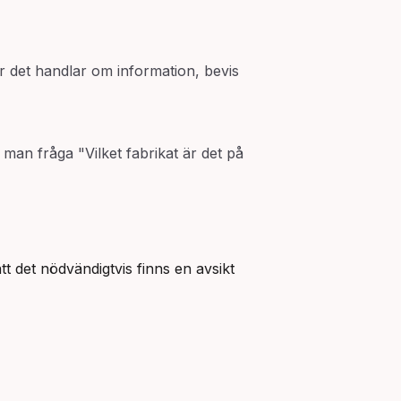
r det handlar om information, bevis
 man fråga "Vilket fabrikat är det på
att det nödvändigtvis finns en avsikt