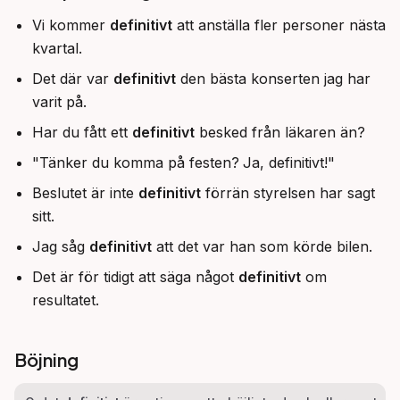
Vi kommer
definitivt
att anställa fler personer nästa
kvartal.
Det där var
definitivt
den bästa konserten jag har
varit på.
Har du fått ett
definitivt
besked från läkaren än?
"Tänker du komma på festen?
Ja, definitivt!"
Beslutet är inte
definitivt
förrän styrelsen har sagt
sitt.
Jag såg
definitivt
att det var han som körde bilen.
Det är för tidigt att säga något
definitivt
om
resultatet.
Böjning