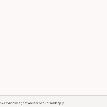
ska synonymer, betydelser och korsordshjälp.