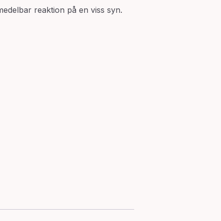
edelbar reaktion på en viss syn.